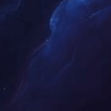
地址
环境。
3、潜在黑马与焦点对决
每届世界杯都会出现让人意外的黑马球队，它们往
往凭借战术创新和团队凝聚力在赛场上创造惊喜。
例如，一些新兴足球国家通过年轻球员和高强度战
术，在小组赛阶段就可能撼动传统强队的地位。
除了黑马球队，传统强队之间的对决也备受关注。
这些比赛不仅是球技的较量，更是心理和策略的博
弈。从过往的赛事经验来看，阵容齐整、战术成熟
的队伍通常能在关键比赛中占据优势。