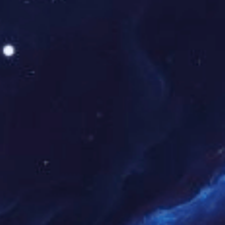
他们的身体状态和心理调整将直接影响比赛表现。
大多数球员在俱乐部赛季结束后，便立即进入国家
队集训，以保持体能和竞技状态的高水平。
世界顶级球星们的备战不仅是体能训练，更包括战
术演练和团队默契的培养。通过模拟比赛场景和针
对不同对手的演练，球员们能够更好地理解教练意
图，提升协作效率，从而在赛场上实现战术执行的
精准性。
年轻球员的加入也为球队注入了新的活力。他们通
常具备冲击力和灵活性，能够在关键时刻为球队带
来意想不到的惊喜。同时，老将的经验和稳定性则
在比赛中发挥着“定海神针”的作用。
心理层面的准备同样至关重要。球员们通过心理训
练和赛前模拟压力测试，增强抗压能力和专注力，
以应对世界杯这样高强度、高关注度的比赛
fun88