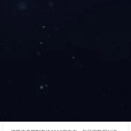
总结：
世界杯最终名单的揭晓，是各国备战工作的集中体
现，也是全球球迷翘首以待的重要时刻。名单不仅
展示了球队的战术意图和球员实力，还映射出各国
足球发展的最新趋势。球员们的体能、技术和心理
状态将直接影响比赛表现，而教练团队的战略安排
和临场应变能力同样至关重要。
从潜在黑马的爆发到传统强队的稳固优势，从球星
之间的焦点对抗到全球球迷的热切期待，世界杯不
仅是一场足球赛事，更是一场全球文化盛宴。随着
比赛的临近，各支球队和球迷都在蓄势待发，期待
在绿茵场上书写属于自己的辉煌篇章。
---