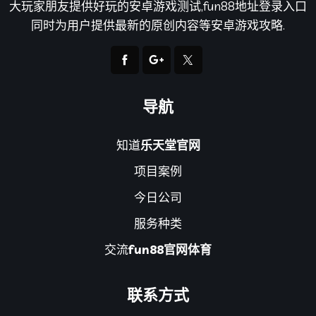
大玩家朋友提供好玩的安卓游戏测试,fun88地址登录入口
同时为用户提供最新的原创内容等安卓游戏攻略.
导航
知道
乐天堂官网
项目案例
今日公司
服务种类
交流
fun88官网体育
联系方式