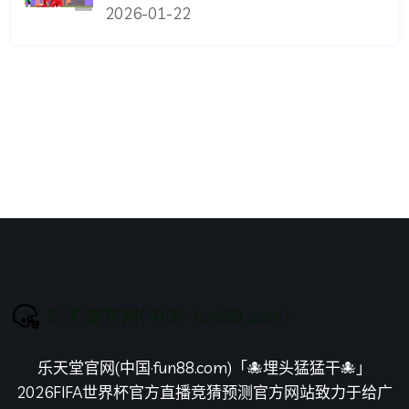
2026-01-22
乐天堂官网(中国·fun88.com)「🐙埋头猛猛干🐙」
2026FIFA世界杯官方直播竞猜预测官方网站致力于给广