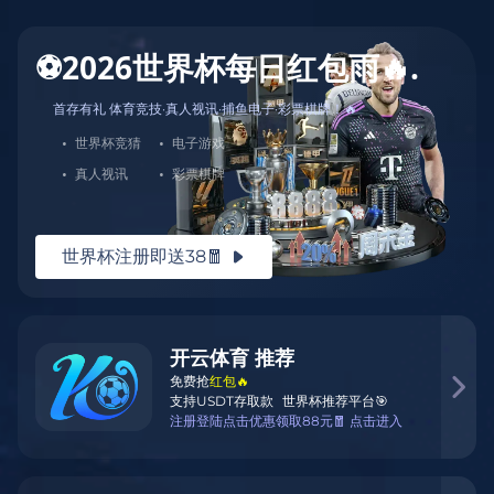
今日公司
首页
今日公司
世界杯最终名单揭晓 各国球星蓄势待
发迎战绿茵盛宴