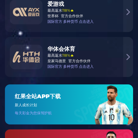
级巨星的再次亮相，还是新生力量的首次登场，都
让球迷充满期待。各队球员的状态、默契以及赛前
准备，将在比赛中决定胜负，而球迷们的热情和支
持，也为这场全球瞩目的赛事增添了无数激情与色
彩。本文将从四个方面详细解读世界杯最终名单的
意义、各国球星的备战状态、潜在黑马与焦点对
决，以及全球球迷对本届赛事的期待与展望，以全
面呈现这一足球盛事的独特魅力。
1、名单揭晓的战略意义
世界杯最终名单的公布不仅标志着各国备战工作的
完成，更体现了教练团队的战术考量和人员选择智
慧。每一名入选球员都经过严格的体能评估和技术
考核，其上场顺序和比赛定位往往与整个球队的战
略布局密切相关。
在名单揭晓后，球迷和媒体会对各国阵容进行全面
分析，从中解读球队的战术风格、核心球员以及潜