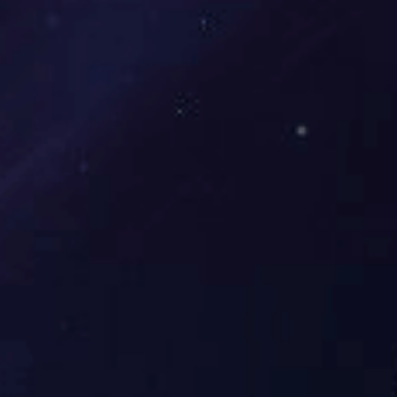
焦点强强对话之夜国际米兰力克皇马掀欧战风
暴晋级格局彻底改写
聚焦世界杯淘汰赛生死对决豪门突围与黑马传
奇之路全景解析瞬间