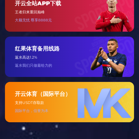
美加墨世界杯免费直播全攻略热门赛事高清观
看渠道实时赛程一站掌握