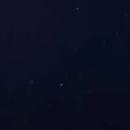
乐天堂官网(中国·fun88.com)「🐙埋头猛猛干🐙」
2026FIFA世界杯官方直播竞猜预测官方网站致力于给广
大玩家朋友提供好玩的安卓游戏测试,fun88地址登录入口
同时为用户提供最新的原创内容等安卓游戏攻略.
导航