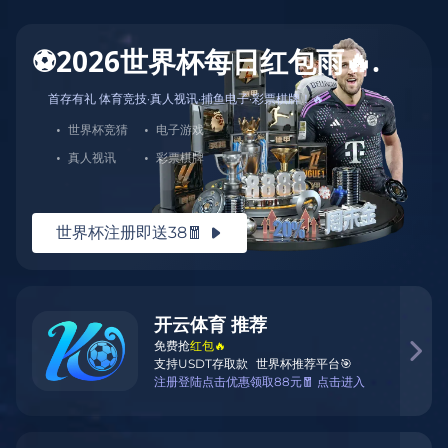
项目案例
首页
项目案例