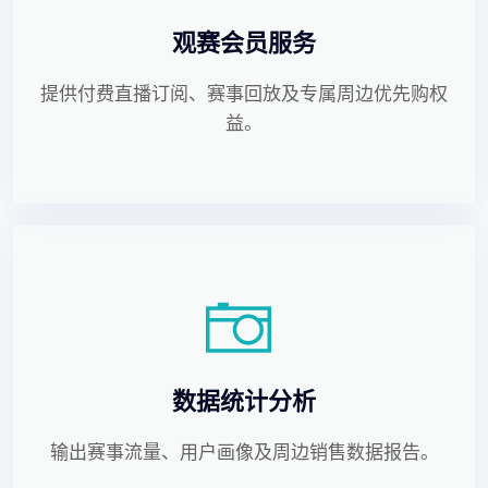
观赛会员服务
提供付费直播订阅、赛事回放及专属周边优先购权
益。
数据统计分析
输出赛事流量、用户画像及周边销售数据报告。