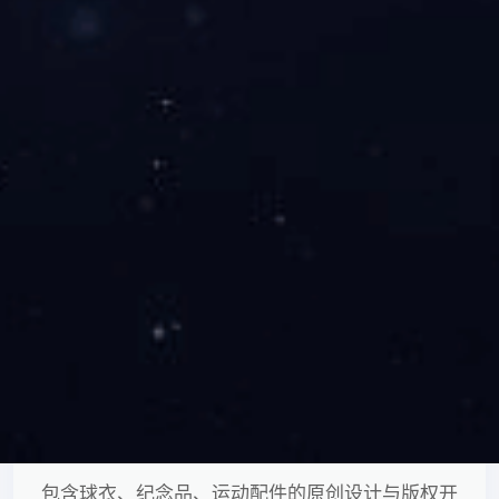
体育直播服务
承接赛事全程直播、多机位拍摄及后期视频剪辑制
作。
周边产品设计
包含球衣、纪念品、运动配件的原创设计与版权开