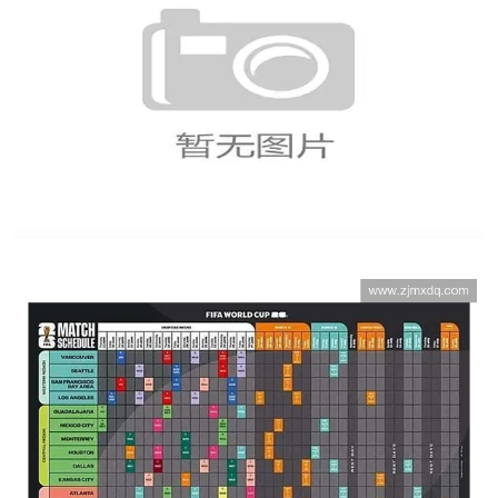
世界杯官网入口最新资讯全攻略让你轻松掌握
赛事动态与精彩亮点