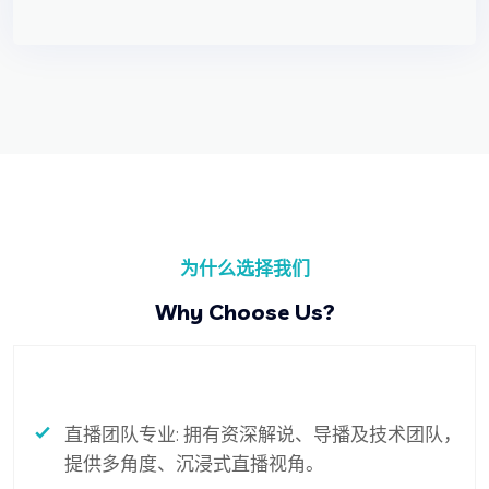
为什么选择我们
Why Choose Us?
直播团队专业: 拥有资深解说、导播及技术团队，
提供多角度、沉浸式直播视角。