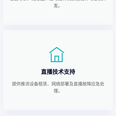
发。
直播技术支持
提供推流设备租赁、网络部署及直播故障应急处
理。