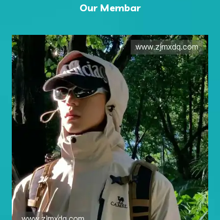
Our Membar