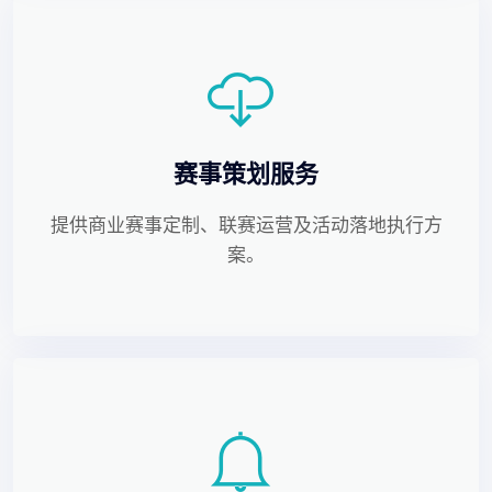
赛事策划服务
提供商业赛事定制、联赛运营及活动落地执行方
案。