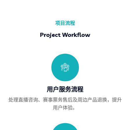
项目流程
Project Workflow
用户服务流程
处理直播咨询、赛事票务售后及周边产品退换，提升
用户体验。