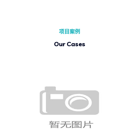
项目案例
Our Cases