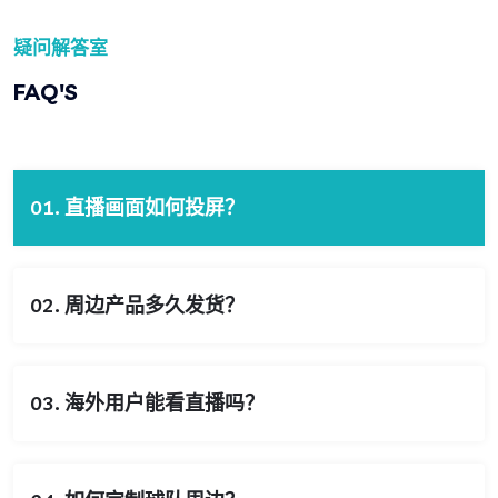
疑问解答室
FAQ'S
01. 直播画面如何投屏？
02. 周边产品多久发货？
03. 海外用户能看直播吗？