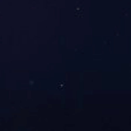
我们的工作方式
服务种类
Our Service