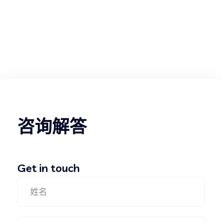
咨询解答
Get in touch