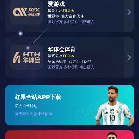
质量控制系统
社交媒体和社交