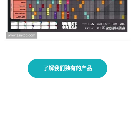
美加墨世界杯免费直播全攻略热门赛事高清观
看渠道实时赛程一站掌握
了解我们独有的产品