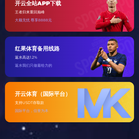
职业成就
移动应用程序和设计