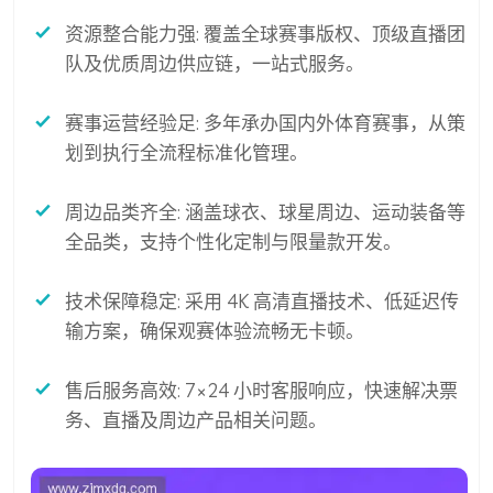
资源整合能力强: 覆盖全球赛事版权、顶级直播团
队及优质周边供应链，一站式服务。
赛事运营经验足: 多年承办国内外体育赛事，从策
划到执行全流程标准化管理。
周边品类齐全: 涵盖球衣、球星周边、运动装备等
全品类，支持个性化定制与限量款开发。
技术保障稳定: 采用 4K 高清直播技术、低延迟传
输方案，确保观赛体验流畅无卡顿。
售后服务高效: 7×24 小时客服响应，快速解决票
务、直播及周边产品相关问题。