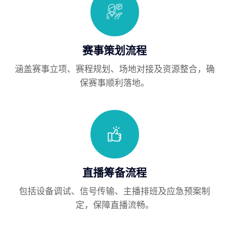
赛事策划流程
涵盖赛事立项、赛程规划、场地对接及资源整合，确
保赛事顺利落地。
直播筹备流程
包括设备调试、信号传输、主播排班及应急预案制
定，保障直播流畅。