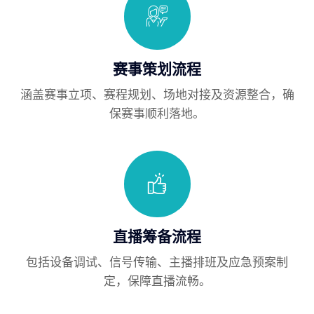
赛事策划流程
涵盖赛事立项、赛程规划、场地对接及资源整合，确
保赛事顺利落地。
直播筹备流程
包括设备调试、信号传输、主播排班及应急预案制
定，保障直播流畅。