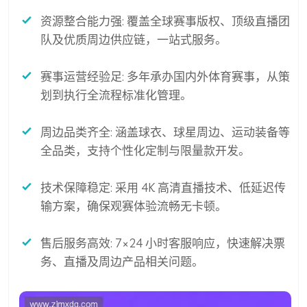
资源整合能力强: 覆盖全球赛事版权、顶级直播团
队及优质周边供应链，一站式服务。
赛事运营经验足: 多年承办国内外体育赛事，从策
划到执行全流程标准化管理。
周边品类齐全: 涵盖球衣、球星周边、运动装备等
全品类，支持个性化定制与限量款开发。
技术保障稳定: 采用 4K 高清直播技术、低延迟传
输方案，确保观赛体验流畅无卡顿。
售后服务高效: 7×24 小时客服响应，快速解决票
务、直播及周边产品相关问题。