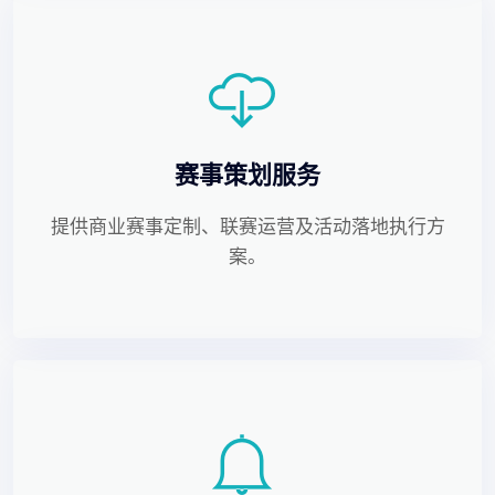
赛事策划服务
提供商业赛事定制、联赛运营及活动落地执行方
案。