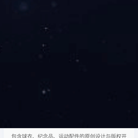
体育直播服务
承接赛事全程直播、多机位拍摄及后期视频剪辑制
作。
周边产品设计
包含球衣、纪念品、运动配件的原创设计与版权开