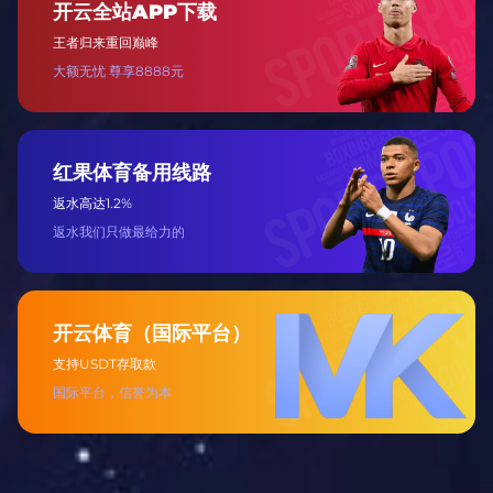
职业成就
移动应用程序和设计