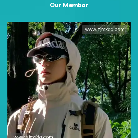
Our Membar