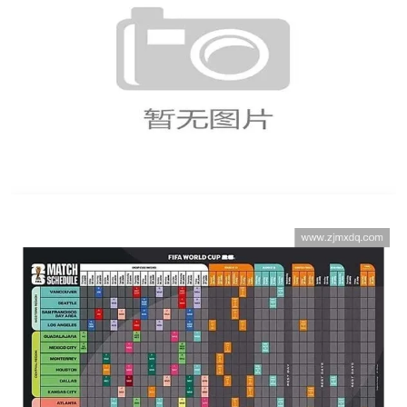
世界杯官网入口最新资讯全攻略让你轻松掌握
赛事动态与精彩亮点