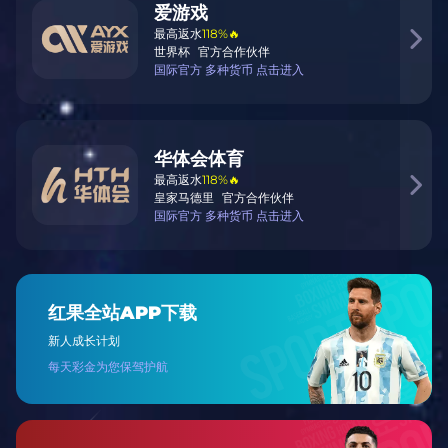
质量控制系统
社交媒体和社交