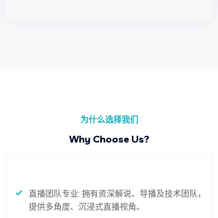
为什么选择我们
Why Choose Us?
直播团队专业: 拥有资深解说、导播及技术团队，
提供多角度、沉浸式直播视角。