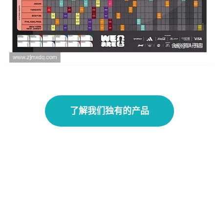
美加墨世界杯免费直播全攻略热门赛事高清观
看渠道实时赛程一站掌握
了解我们独有的产品