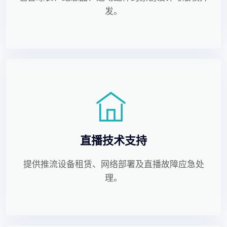
发。
直播技术支持
提供推流设备租赁、网络部署及直播故障应急处
理。