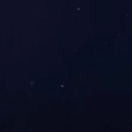
我们的工作方式
服务种类
Our Service