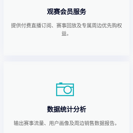
观赛会员服务
提供付费直播订阅、赛事回放及专属周边优先购权
益。
数据统计分析
输出赛事流量、用户画像及周边销售数据报告。