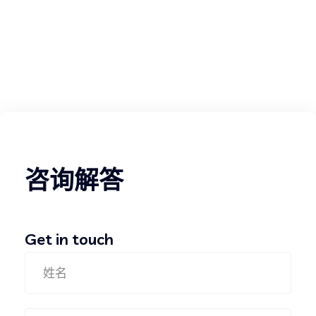
咨询解答
Get in touch