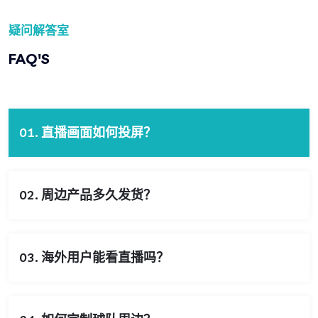
疑问解答室
FAQ'S
01. 直播画面如何投屏？
02. 周边产品多久发货？
03. 海外用户能看直播吗？