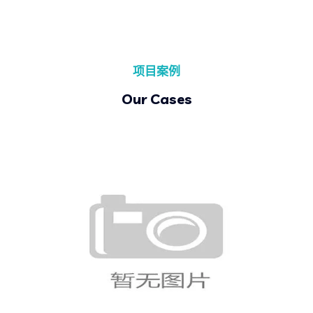
项目案例
Our Cases