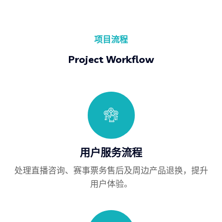
项目流程
Project Workflow
用户服务流程
处理直播咨询、赛事票务售后及周边产品退换，提升
用户体验。